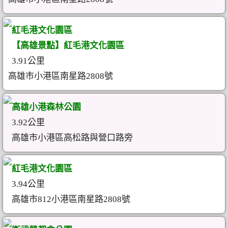
紅毛港文化園區
【高雄景點】紅毛港文化園區
3.91公里
高雄市小港區南星路2808號
高雄小港森林公園
3.92公里
高雄市小港區高松路與營口路旁
紅毛港文化園區
3.94公里
高雄市812小港區南星路2808號