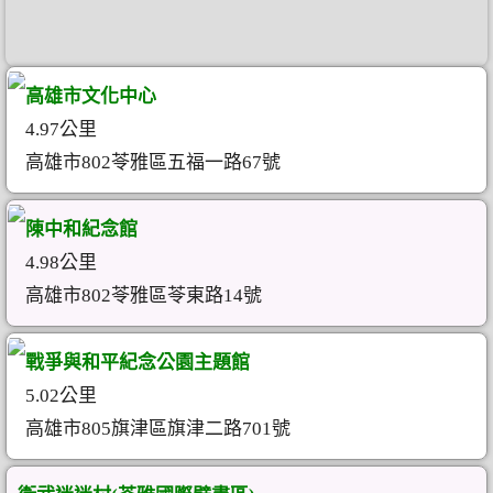
高雄市文化中心
4.97公里
高雄市802苓雅區五福一路67號
陳中和紀念館
4.98公里
高雄市802苓雅區苓東路14號
戰爭與和平紀念公園主題館
5.02公里
高雄市805旗津區旗津二路701號