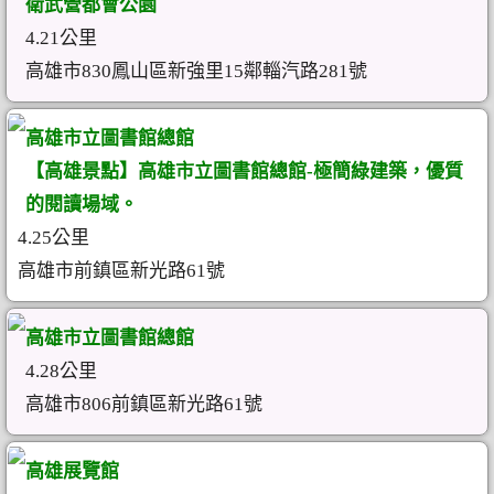
衛武營都會公園
4.21公里
高雄市830鳳山區新強里15鄰輜汽路281號
高雄市立圖書館總館
【高雄景點】高雄市立圖書館總館-極簡綠建築，優質
的閱讀場域。
4.25公里
高雄市前鎮區新光路61號
高雄市立圖書館總館
4.28公里
高雄市806前鎮區新光路61號
高雄展覽館