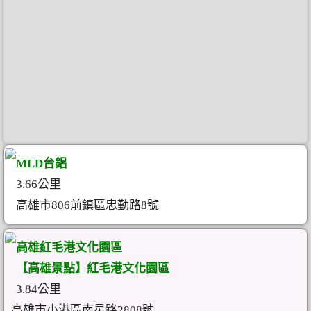
MLD台鋁
3.66公里
高雄市806前鎮區忠勤路8號
高雄紅毛港文化園區
【高雄景點】紅毛港文化園區
3.84公里
高雄市小港區南星路2808號