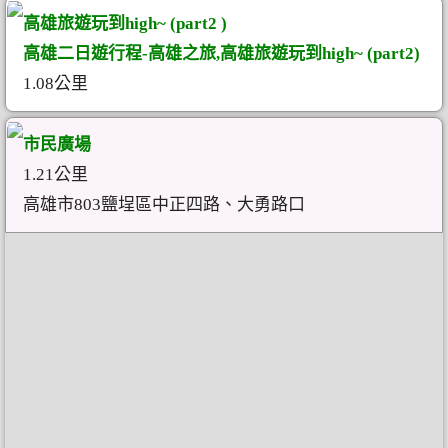
高雄旅遊玩到high~ (part2 )
高雄二日遊行程-高雄之旅,高雄旅遊玩到high~ (part2)
1.08公里
市民廣場
1.21公里
高雄市803鹽埕區中正四路、大勇路口