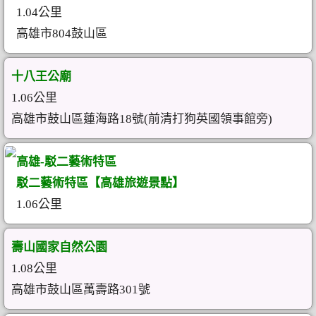
1.04公里
高雄市804鼓山區
十八王公廟
1.06公里
高雄市鼓山區蓮海路18號(前清打狗英國領事館旁)
高雄-駁二藝術特區
駁二藝術特區【高雄旅遊景點】
1.06公里
壽山國家自然公園
1.08公里
高雄市鼓山區萬壽路301號