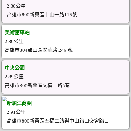
2.88公里
高雄市800新興區中山一路115號
美術館車站
2.89公里
高雄市804鼓山區翠華路 246 號
中央公園
2.89公里
高雄市800新興區文橫一路5巷
新堀江商圈
2.91公里
高雄市800新興區五福二路與中山路口交會路口