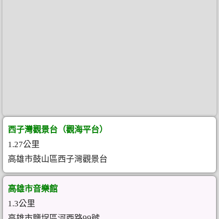
西子灣觀景台（觀海平台）
1.27公里
高雄市鼓山區西子灣觀景台
高雄市音樂館
1.3公里
高雄市鹽埕區河西路99號