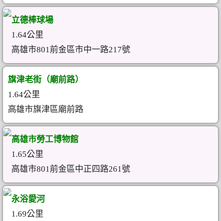
立德棒球場
1.64公里
高雄市801前金區市中一路217號
旗津老街（廟前路）
1.64公里
高雄市旗津區廟前路
高雄市勞工博物館
1.65公里
高雄市801前金區中正四路261號
永浴愛河
1.69公里