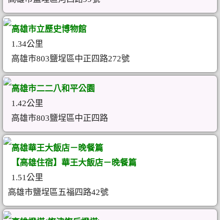
高雄市立歷史博物館
1.34公里
高雄市803鹽埕區中正四路272號
高雄市二二八和平公園
1.42公里
高雄市803鹽埕區中正四路
高雄華王大飯店－晚餐篇
【高雄住宿】華王大飯店－晚餐篇
1.51公里
高雄市鹽埕區五福四路42號