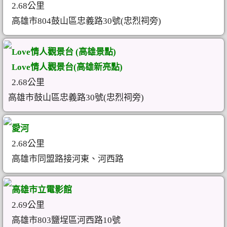
2.68公里
高雄市804鼓山區忠義路30號(忠烈祠旁)
Love情人觀景台 (高雄景點)
Love情人觀景台(高雄新亮點)
2.68公里
高雄市鼓山區忠義路30號(忠烈祠旁)
愛河
2.68公里
高雄市同盟路接河東、河西路
高雄市立電影館
2.69公里
高雄市803鹽埕區河西路10號