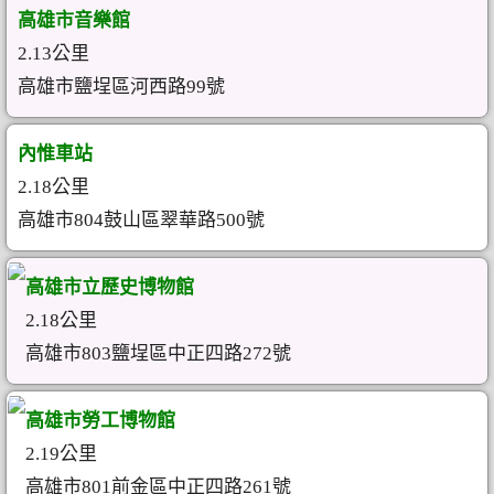
高雄市音樂館
2.13公里
高雄市鹽埕區河西路99號
內惟車站
2.18公里
高雄市804鼓山區翠華路500號
高雄市立歷史博物館
2.18公里
高雄市803鹽埕區中正四路272號
高雄市勞工博物館
2.19公里
高雄市801前金區中正四路261號