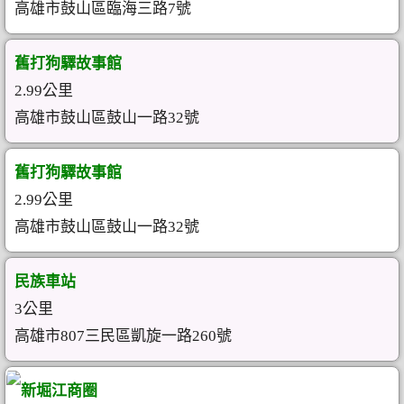
高雄市鼓山區臨海三路7號
舊打狗驛故事館
2.99公里
高雄市鼓山區鼓山一路32號
舊打狗驛故事館
2.99公里
高雄市鼓山區鼓山一路32號
民族車站
3公里
高雄市807三民區凱旋一路260號
新堀江商圈