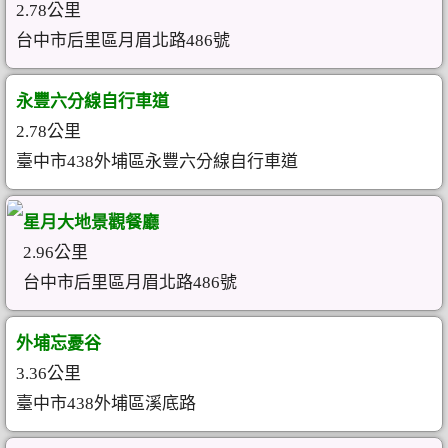
2.78公里
台中市后里區月眉北路486號
永豐六分線自行車道
2.78公里
臺中市438外埔區永豐六分線自行車道
星月大地景觀餐廳
2.96公里
台中市后里區月眉北路486號
外埔忘憂谷
3.36公里
臺中市438外埔區溪底路