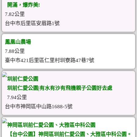
開滿，爆炸美!
7.82公里
台中市后里區安眉路1號
鳳凰山農場
7.88公里
臺中市421后里區仁里村圳寮路47巷7號
圳前仁愛公園
圳前仁愛公園|有水有沙有飛機親子公園好去處
7.94公里
台中市神岡區中山路1688-5號
神岡區圳前仁愛公園、大雅區中科公園
【台中公園】神岡區圳前仁愛公園、大雅區中科公園。