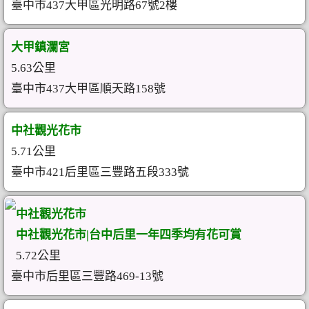
臺中市437大甲區光明路67號2樓
大甲鎮瀾宮
5.63公里
臺中市437大甲區順天路158號
中社觀光花市
5.71公里
臺中市421后里區三豐路五段333號
中社觀光花市
中社觀光花市|台中后里一年四季均有花可賞
5.72公里
臺中市后里區三豐路469-13號