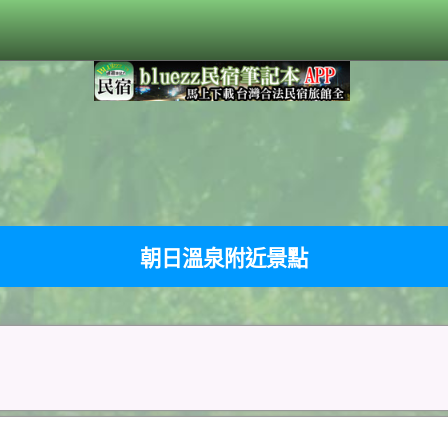
朝日溫泉附近景點