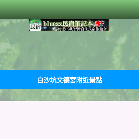
白沙坑文德宮附近景點