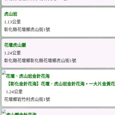
虎山岩
1.13公里
彰化縣花壇鄉虎山街1號
花壇虎山巖
1.24公里
彰化縣花壇鄉彰化縣花壇鄉虎山街1號
花壇．虎山岩金針花海
【彰化金針花海】花壇．虎山岩金針花海。一大片金黃花
1.24公里
花壇鄉岩竹村虎山街1號