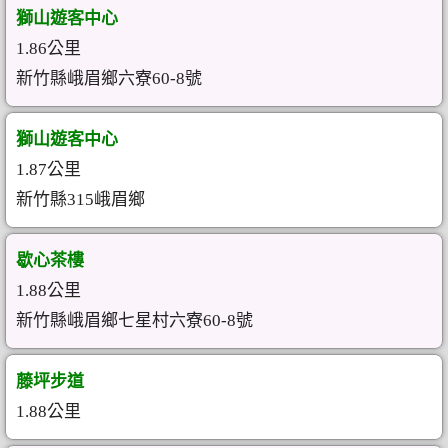
獅山遊客中心
1.86公里
新竹縣峨眉鄉六寮60-8號
獅山遊客中心
1.87公里
新竹縣315峨眉鄉
歇心茶樓
1.88公里
新竹縣峨眉鄉七星村六寮60-8號
藤坪步道
1.88公里