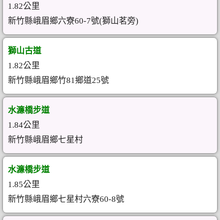
1.82公里
新竹縣峨眉鄉六寮60-7號(獅山茗旁)
獅山古道
1.82公里
新竹縣峨眉鄉竹81鄉道25號
水濂橋步道
1.84公里
新竹縣峨眉鄉七星村
水濂橋步道
1.85公里
新竹縣峨眉鄉七星村六寮60-8號