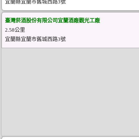
宜蘭縣宜蘭市舊城西路3號
臺灣菸酒股份有限公司宜蘭酒廠觀光工廠
2.58公里
宜蘭縣宜蘭市舊城西路3號