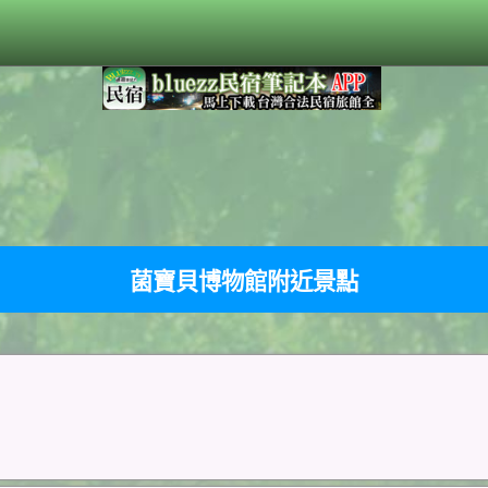
菌寶貝博物館附近景點