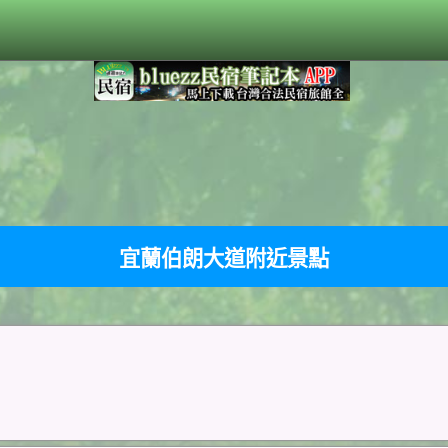
宜蘭伯朗大道附近景點