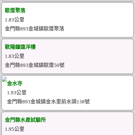
歐厝聚落
1.83公里
金門縣893金城鎮歐厝聚落
歐陽鐘遠洋樓
1.83公里
金門縣893金城鎮歐厝50號
金水寺
1.93公里
金門縣893金城鎮金水里前水頭138號
金門縣水產試驗所
1.95公里