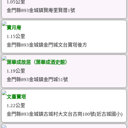
1.05公里
金門縣893金城鎮賢庵里賢厝1號
寶月庵
1.15公里
金門縣893金城鎮金門城文台寶塔後方
葉華成故居（葉華成酒史館）
1.19公里
金門縣893金城鎮金門城51號
文臺寶塔
1.22公里
金門縣893金城鎮古城村大文台古崗100號(近古城國小)