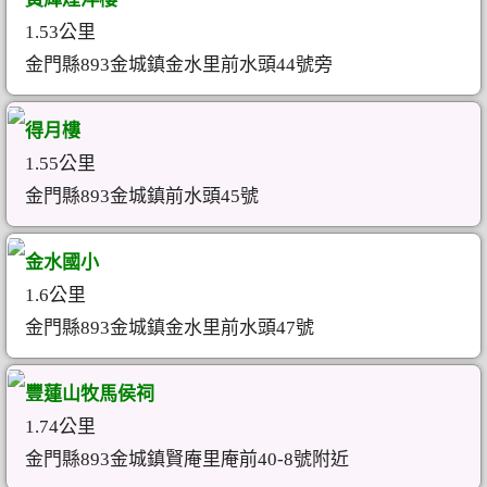
1.53公里
金門縣893金城鎮金水里前水頭44號旁
得月樓
1.55公里
金門縣893金城鎮前水頭45號
金水國小
1.6公里
金門縣893金城鎮金水里前水頭47號
豐蓮山牧馬侯祠
1.74公里
金門縣893金城鎮賢庵里庵前40-8號附近