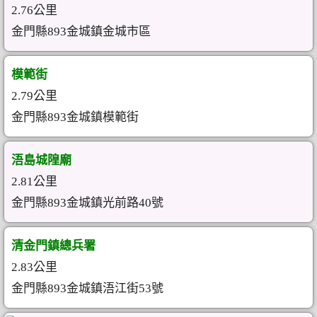
2.76公里
金門縣893金城鎮金城市區
模範街
2.79公里
金門縣893金城鎮模範街
浯島城隍廟
2.81公里
金門縣893金城鎮光前路40號
清金門鎮總兵署
2.83公里
金門縣893金城鎮浯江街53號