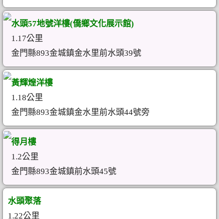
水頭57地號洋樓(僑鄉文化展示館)
1.17公里
金門縣893金城鎮金水里前水頭39號
黃輝煌洋樓
1.18公里
金門縣893金城鎮金水里前水頭44號旁
得月樓
1.2公里
金門縣893金城鎮前水頭45號
水頭聚落
1.22公里