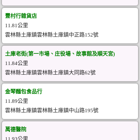
豐村行雜貨店
11.81公里
雲林縣土庫鎮雲林縣土庫鎮中正路152號
土庫老街(第一市場、庄役場、故事館及順天宮)
11.84公里
雲林縣土庫鎮雲林縣土庫鎮大同路62號
金琴麵包食品行
11.89公里
雲林縣土庫鎮雲林縣土庫鎮中山路195號
萬德醫院
11.93公里