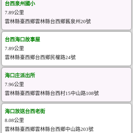
台西泉州國小
7.89公里
雲林縣臺西鄉雲林縣台西鄉舊泉州20號
台西海口故事屋
7.89公里
雲林縣臺西鄉台西鄉民權路24號
海口庄派出所
7.96公里
雲林縣臺西鄉雲林縣台西村15中山路108號
海口放送台西老街
8.08公里
雲林縣臺西鄉雲林縣台西鄉中山路203號