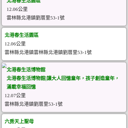
北港春生活園區
12.06公里
雲林縣北港鎮劉厝里53-1號
北港春生活園區
12.06公里
雲林縣北港鎮雲林縣北港鎮劉厝里53-1號
北港春生活博物館
北港春生活博物館|讓大人回憶童年，孩子創造童年，
滿載幸福回憶
12.07公里
雲林縣北港鎮劉厝里53-1號
六房天上聖母