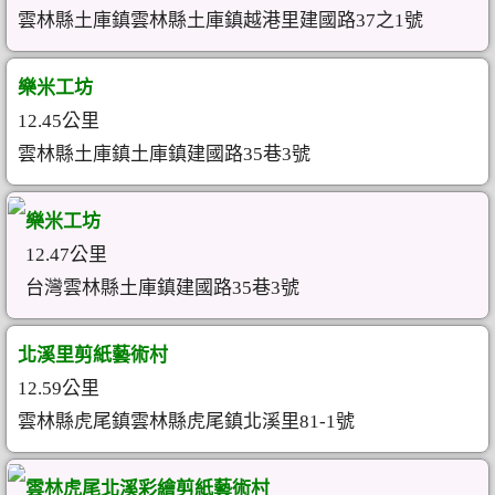
雲林縣土庫鎮雲林縣土庫鎮越港里建國路37之1號
樂米工坊
12.45公里
雲林縣土庫鎮土庫鎮建國路35巷3號
樂米工坊
12.47公里
台灣雲林縣土庫鎮建國路35巷3號
北溪里剪紙藝術村
12.59公里
雲林縣虎尾鎮雲林縣虎尾鎮北溪里81-1號
雲林虎尾北溪彩繪剪紙藝術村