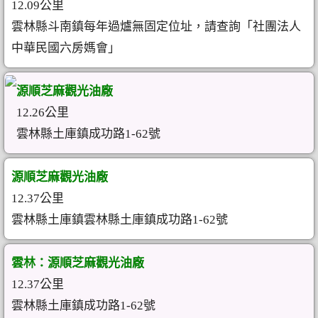
12.09公里
雲林縣斗南鎮每年過爐無固定位址，請查詢「社團法人
中華民國六房媽會」
源順芝麻觀光油廠
12.26公里
雲林縣土庫鎮成功路1-62號
源順芝麻觀光油廠
12.37公里
雲林縣土庫鎮雲林縣土庫鎮成功路1-62號
雲林：源順芝麻觀光油廠
12.37公里
雲林縣土庫鎮成功路1-62號