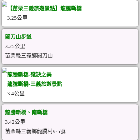
【苗栗三義旅遊景點】龍騰斷橋
3.25公里
關刀山步道
3.25公里
苗栗縣三義鄉關刀山
龍騰斷橋-殘缺之美
龍騰斷橋-三義旅遊景點
3.4公里
龍騰斷橋、南斷橋
3.42公里
苗栗縣三義鄉龍騰村9-5號