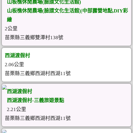
山板樵休閒農場(臉譜文化生活館)
山板樵休閒農場(臉譜文化生活館)|中部露營地點,DIY彩
繪
2公里
苗栗縣三義鄉雙潭村138號
西湖渡假村
2.06公里
苗栗縣三義鄉西湖村西湖11號
西湖渡假村
西湖渡假村-三義旅遊景點
2.21公里
苗栗縣三義鄉西湖村西湖11號