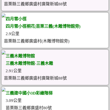
苗栗縣三義鄉廣盛村廣聲新城88號
四月雪小徑
四月雪小徑桐花|苗栗三義(木雕博物館旁)
2.9公里
苗栗縣三義鄉廣盛村(木雕博物館旁)
三義木雕博物館
三義木雕博物館-三義木雕
2.91公里
苗栗縣三義鄉廣盛村廣聲新城88號
三義建中國小3D彩繪階梯
3.09公里
苗栗縣三義鄉廣盛村80號