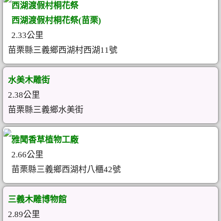
西湖渡假村桐花祭
西湖渡假村桐花祭(苗栗)
2.33公里
苗栗縣三義鄉西湖村西湖11號
水美木雕街
2.38公里
苗栗縣三義鄉水美街
雅聞香草植物工廠
2.66公里
苗栗縣三義鄉西湖村八櫃42號
三義木雕博物館
2.89公里