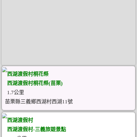
西湖渡假村桐花祭
西湖渡假村桐花祭(苗栗)
1.7公里
苗栗縣三義鄉西湖村西湖11號
西湖渡假村
西湖渡假村-三義旅遊景點