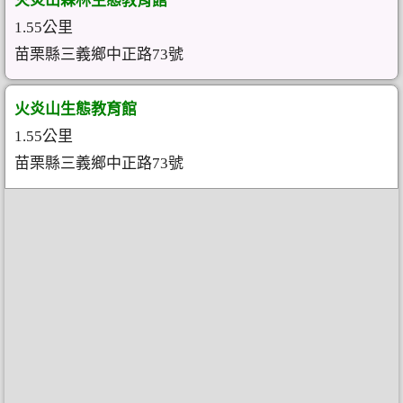
火炎山森林生態教育館
1.55公里
苗栗縣三義鄉中正路73號
火炎山生態教育館
1.55公里
苗栗縣三義鄉中正路73號