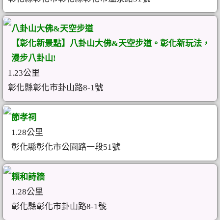
八卦山大佛&天空步道
【彰化新景點】八卦山大佛&天空步道。彰化新玩法，
漫步八卦山!
1.23公里
彰化縣彰化市卦山路8-1號
節孝祠
1.28公里
彰化縣彰化市公園路一段51號
賴和詩牆
1.28公里
彰化縣彰化市卦山路8-1號