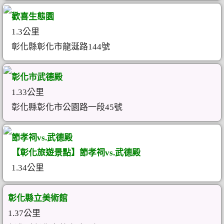
歡喜生態園
1.3公里
彰化縣彰化市龍涎路144號
彰化市武德殿
1.33公里
彰化縣彰化市公園路一段45號
節孝祠vs.武德殿
【彰化旅遊景點】節孝祠vs.武德殿
1.34公里
彰化縣立美術館
1.37公里