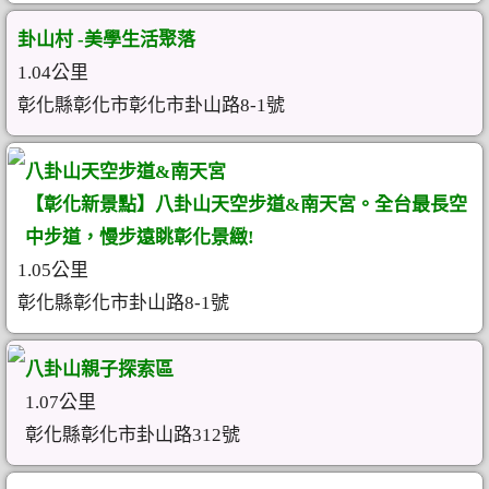
卦山村 -美學生活聚落
1.04公里
彰化縣彰化市彰化市卦山路8-1號
八卦山天空步道&南天宮
【彰化新景點】八卦山天空步道&南天宮。全台最長空
中步道，慢步遠眺彰化景緻!
1.05公里
彰化縣彰化市卦山路8-1號
八卦山親子探索區
1.07公里
彰化縣彰化市卦山路312號