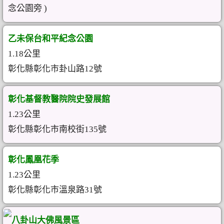
念公園旁 )
乙未保台和平紀念公園
1.18公里
彰化縣彰化市卦山路12號
彰化基督教醫院院史發展館
1.23公里
彰化縣彰化市南校街135號
彰化鳳凰花季
1.23公里
彰化縣彰化市溫泉路31號
八卦山大佛風景區