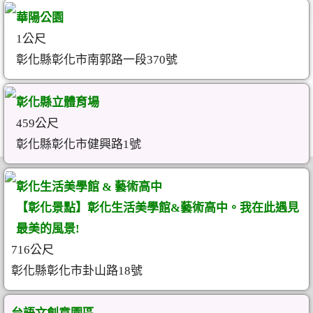
華陽公園
1公尺
彰化縣彰化市南郭路一段370號
彰化縣立體育場
459公尺
彰化縣彰化市健興路1號
彰化生活美學館 & 藝術高中
【彰化景點】彰化生活美學館&藝術高中。我在此遇見
最美的風景!
716公尺
彰化縣彰化市卦山路18號