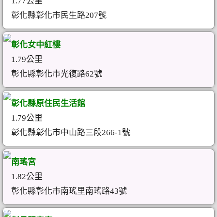
1.77公里
彰化縣彰化市民生路207號
彰化女中紅樓
1.79公里
彰化縣彰化市光復路62號
彰化縣原住民生活館
1.79公里
彰化縣彰化市中山路三段266-1號
南瑤宮
1.82公里
彰化縣彰化市南瑤里南瑤路43號