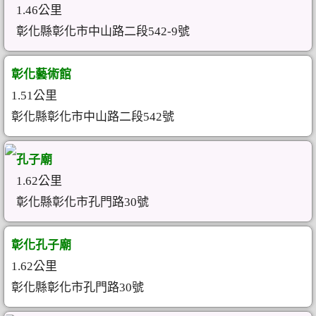
1.46公里
彰化縣彰化市中山路二段542-9號
彰化藝術館
1.51公里
彰化縣彰化市中山路二段542號
孔子廟
1.62公里
彰化縣彰化市孔門路30號
彰化孔子廟
1.62公里
彰化縣彰化市孔門路30號