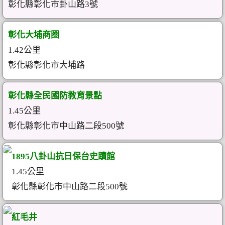
彰化縣彰化市卦山路3號
彰化大埔商圈
1.42公里
彰化縣彰化市大埔路
彰化縣全民國防教育景點
1.45公里
彰化縣彰化市中山路二段500號
1895八卦山抗日保台史蹟館
1.45公里
彰化縣彰化市中山路二段500號
紅毛井