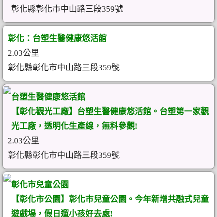
彰化縣彰化市中山路三段359號
彰化：台塑生醫健康悠活館
2.03公里
彰化縣彰化市中山路三段359號
台塑生醫健康悠活館
【彰化觀光工廠】台塑生醫健康悠活館。台塑第一家觀
光工廠，透明化生產線，無料參觀!
2.03公里
彰化縣彰化市中山路三段359號
彰化市兒童公園
【彰化市公園】彰化市兒童公園。今年新增共融式兒童
遊戲場，假日遛小孩好去處!