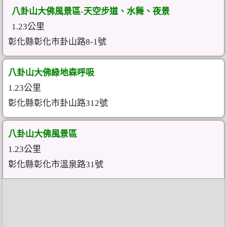
八卦山大佛風景區-天空步道、水舞、夜景
1.23公里
彰化縣彰化市卦山路8-1號
八卦山大佛綠地森呼吸
1.23公里
彰化縣彰化市卦山路312號
八卦山大佛風景區
1.23公里
彰化縣彰化市溫泉路31號