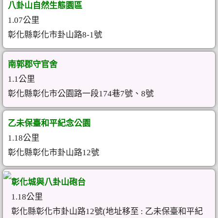
八卦山自然生態園區
1.07公里
彰化縣彰化市卦山路8-1號
南郭郡守官舍
1.1公里
彰化縣彰化市公園路一段174巷7號、8號
乙未保臺和平紀念公園
1.18公里
彰化縣彰化市卦山路12號
彰化城與八卦山砲台
1.18公里
彰化縣彰化市卦山路12號(地址移至 : 乙未保臺和平紀