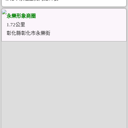
永樂形象商圈
1.72公里
彰化縣彰化市永樂街