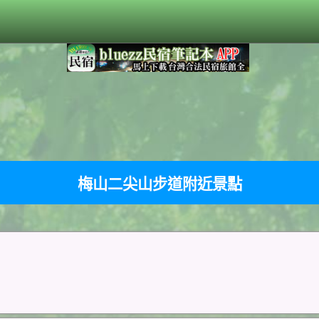
梅山二尖山步道附近景點