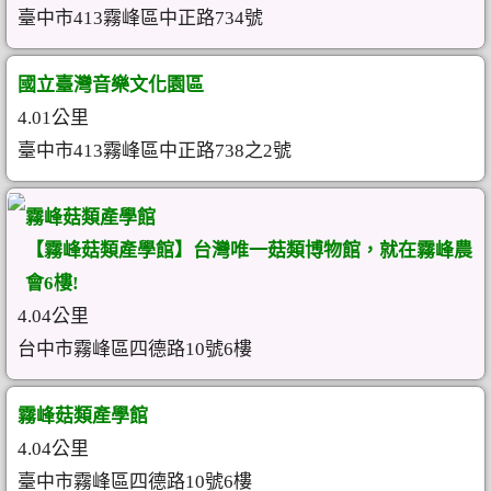
臺中市413霧峰區中正路734號
國立臺灣音樂文化園區
4.01公里
臺中市413霧峰區中正路738之2號
霧峰菇類產學館
【霧峰菇類產學館】台灣唯一菇類博物館，就在霧峰農
會6樓!
4.04公里
台中市霧峰區四德路10號6樓
霧峰菇類產學館
4.04公里
臺中市霧峰區四德路10號6樓