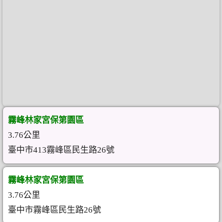
霧峰林家宮保第園區
3.76公里
臺中市413霧峰區民生路26號
霧峰林家宮保第園區
3.76公里
臺中市霧峰區民生路26號