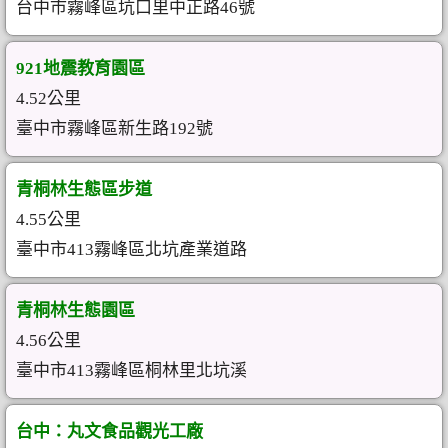
台中市霧峰區坑口里中正路46號
921地震教育園區
4.52公里
臺中市霧峰區新生路192號
青桐林生態區步道
4.55公里
臺中市413霧峰區北坑產業道路
青桐林生態園區
4.56公里
臺中市413霧峰區桐林里北坑溪
台中：丸文食品觀光工廠