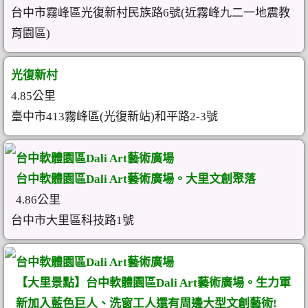
台中市霧峰區光復新村民族路6號(近霧峰九二一地震教
育園區)
光復新村
4.85公里
臺中市413霧峰區(光復新站)和平路2-3號
台中軟體園區Dali Art藝術廣場
台中軟體園區Dali Art藝術廣場。大里文創聚落
4.86公里
台中市大里區科技路1號
台中軟體園區Dali Art藝術廣場
【大里景點】台中軟體園區Dali Art藝術廣場。生力軍
新加入藍色巨人、洗窗工人還有周邊大型文創藝術!