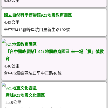
4.43公里
國立自然科學博物館921地震教育園區
4.45公里
臺中市413霧峰區坑口里新生路192號
921地震教育園區
【台中霧峰景點】921地震教育園區-來一場「震」憾教
育
4.46公里
台中市霧峰區坑口里中正路46號
921地震文化園區
霧峰921地震文化園區
4.48公里