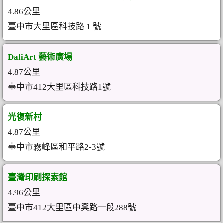
4.86公里
臺中市大里區科技路 1 號
DaliArt 藝術廣場
4.87公里
臺中市412大里區科技路1號
光復新村
4.87公里
臺中市霧峰區和平路2-3號
臺灣印刷探索館
4.96公里
臺中市412大里區中興路一段288號