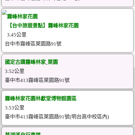
霧峰林家花園
【台中旅遊景點】霧峰林家花園
3.45公里
台中市霧峰區萊園路91號
國定古蹟霧峰林家ˍ萊園
3.52公里
臺中市413霧峰區萊園路91號
霧峰林家花園林獻堂博物館園區
3.53公里
臺中市413霧峰區萊園路91號(明台高中校區內)