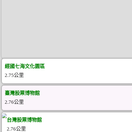
經國七海文化園區
2.75公里
臺灣股票博物館
2.76公里
台灣股票博物館
2.76公里