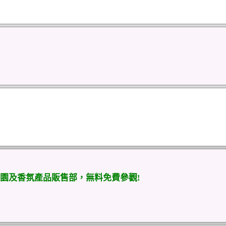
園及香氛產品販售部，無料免費參觀!