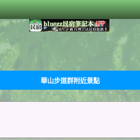
華山步道群附近景點