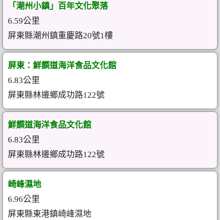
「潮州小鎮」百年文化聚落
6.59公里
屏東縣潮州鎮重慶路20號1樓
屏東：鮮饌道海洋食品文化館
6.83公里
屏東縣林邊鄉成功路122號
鮮饌道海洋食品文化館
6.83公里
屏東縣林邊鄉成功路122號
崎峰濕地
6.96公里
屏東縣東港鎮崎峰濕地