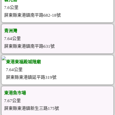
7.6公里
屏東縣東港鎮南平路682-18號
青洲灣
7.64公里
屏東縣東港鎮南平路631號
東港東福殿城隍廟
7.64公里
屏東縣東港鎮延平路319號
東港魚市場
7.67公里
屏東縣東港鎮新生三路175號