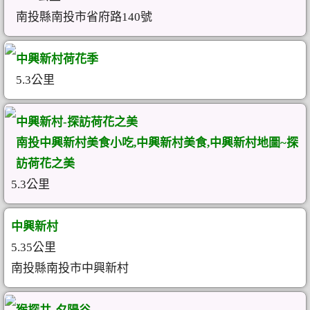
南投縣南投市省府路140號
中興新村荷花季
5.3公里
中興新村-探訪荷花之美
南投中興新村美食小吃,中興新村美食,中興新村地圖~探
訪荷花之美
5.3公里
中興新村
5.35公里
南投縣南投市中興新村