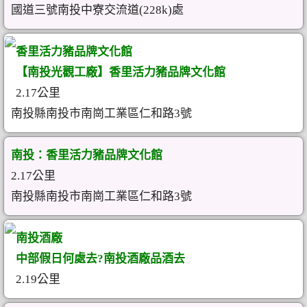
國道三號南投中寮交流道(228k)處
香里活力豬品牌文化館
【南投光觀工廠】香里活力豬品牌文化館
2.17公里
南投縣南投市南崗工業區仁和路3號
南投：香里活力豬品牌文化館
2.17公里
南投縣南投市南崗工業區仁和路3號
南投酒廠
中部假日何處去?南投酒廠品酒去
2.19公里