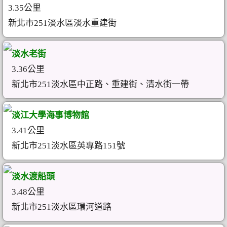
3.35公里
新北市251淡水區淡水重建街
淡水老街
3.36公里
新北市251淡水區中正路、重建街、清水街一帶
淡江大學海事博物館
3.41公里
新北市251淡水區英專路151號
淡水渡船頭
3.48公里
新北市251淡水區環河道路