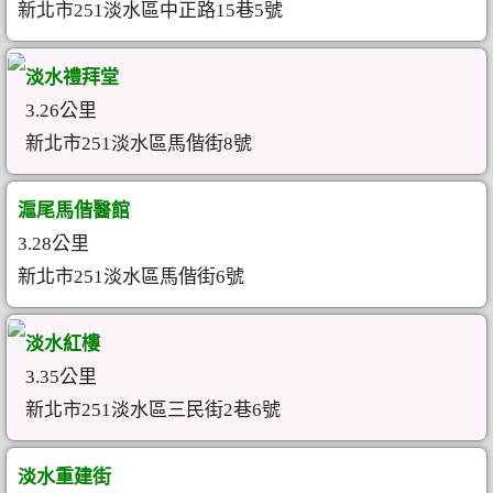
新北市251淡水區中正路15巷5號
淡水禮拜堂
3.26公里
新北市251淡水區馬偕街8號
滬尾馬偕醫館
3.28公里
新北市251淡水區馬偕街6號
淡水紅樓
3.35公里
新北市251淡水區三民街2巷6號
淡水重建街