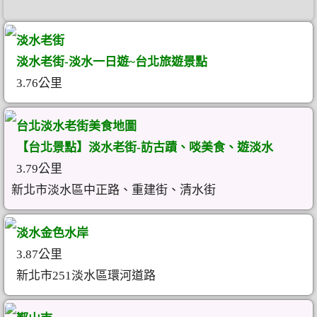
淡水老街
淡水老街-淡水一日遊~台北旅遊景點
3.76公里
台北淡水老街美食地圖
【台北景點】淡水老街-訪古蹟、啖美食、遊淡水
3.79公里
新北市淡水區中正路、重建街、清水街
淡水金色水岸
3.87公里
新北市251淡水區環河道路