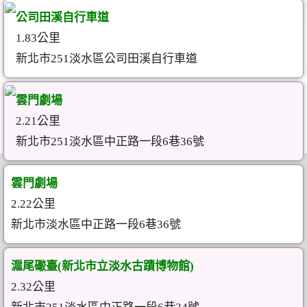
公司田溪自行車道
1.83公里
新北市251淡水區公司田溪自行車道
雲門劇場
2.21公里
新北市251淡水區中正路一段6巷36號
雲門劇場
2.22公里
新北市淡水區中正路一段6巷36號
滬尾礮臺(新北市立淡水古蹟博物館)
2.32公里