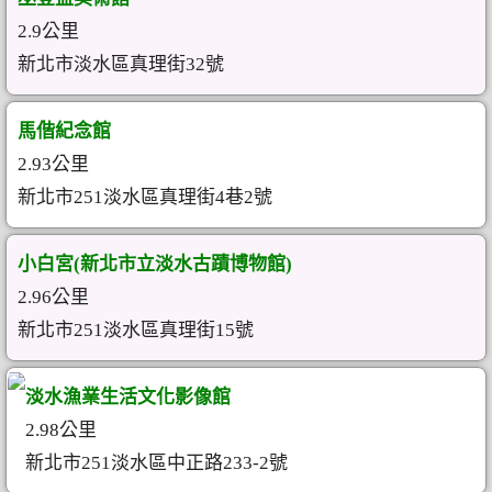
2.9公里
新北市淡水區真理街32號
馬偕紀念館
2.93公里
新北市251淡水區真理街4巷2號
小白宮(新北市立淡水古蹟博物館)
2.96公里
新北市251淡水區真理街15號
淡水漁業生活文化影像館
2.98公里
新北市251淡水區中正路233-2號