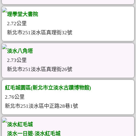
理學堂大書院
2.72公里
新北市251淡水區真理街32號
淡水八角塔
2.73公里
新北市251淡水區真理街26號
紅毛城園區(新北市立淡水古蹟博物館)
2.76公里
新北市251淡水區中正路28巷1號
淡水紅毛城
淡水一日遊-淡水紅毛城