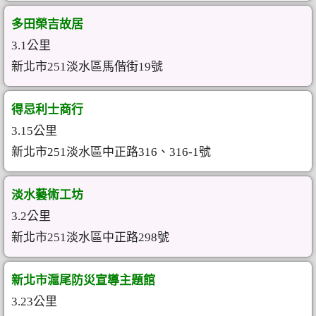
多田榮吉故居
3.1公里
新北市251淡水區馬偕街19號
得忌利士商行
3.15公里
新北市251淡水區中正路316、316-1號
淡水藝術工坊
3.2公里
新北市251淡水區中正路298號
新北市滬尾防災宣導主題館
3.23公里