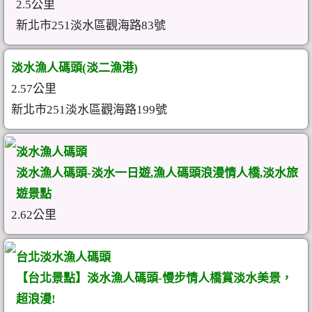
2.5公里
新北市251淡水區觀海路83號
淡水漁人碼頭(淡二漁港)
2.57公里
新北市251淡水區觀海路199號
淡水漁人碼頭
淡水漁人碼頭-淡水一日遊,漁人碼頭浪漫情人橋,淡水旅
遊景點
2.62公里
台北淡水漁人碼頭
【台北景點】淡水漁人碼頭-慢步情人橋賞淡水美景，
超浪漫!