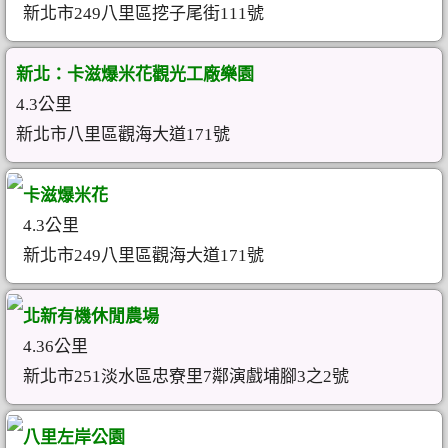
新北市249八里區挖子尾街111號
新北：卡滋爆米花觀光工廠樂園
4.3公里
新北市八里區觀海大道171號
卡滋爆米花
4.3公里
新北市249八里區觀海大道171號
北新有機休閒農場
4.36公里
新北市251淡水區忠寮里7鄰演戲埔腳3之2號
八里左岸公園