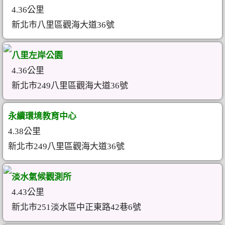
4.36公里
新北市八里區觀海大道36號
八里左岸公園
4.36公里
新北市249八里區觀海大道36號
永續環境教育中心
4.38公里
新北市249八里區觀海大道36號
淡水氣候觀測所
4.43公里
新北市251淡水區中正東路42巷6號