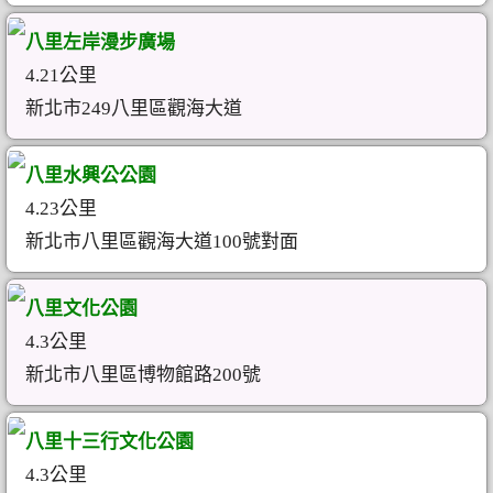
八里左岸漫步廣場
4.21公里
新北市249八里區觀海大道
八里水興公公園
4.23公里
新北市八里區觀海大道100號對面
八里文化公園
4.3公里
新北市八里區博物館路200號
八里十三行文化公園
4.3公里