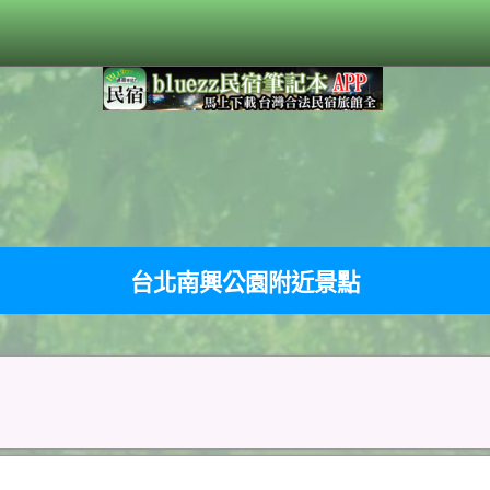
台北南興公園附近景點