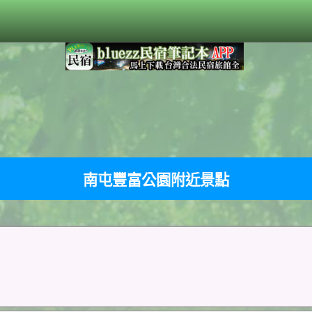
南屯豐富公園附近景點