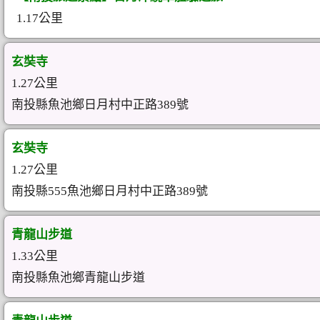
1.17公里
玄奘寺
1.27公里
南投縣魚池鄉日月村中正路389號
玄奘寺
1.27公里
南投縣555魚池鄉日月村中正路389號
青龍山步道
1.33公里
南投縣魚池鄉青龍山步道