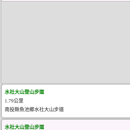
水社大山登山步道
1.79公里
南投縣魚池鄉水社大山步道
水社大山登山步道