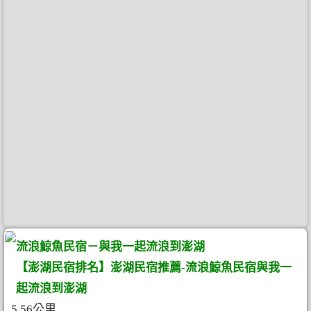
流浪鯨魚民宿－與我一起流浪到澎湖
【澎湖民宿排名】澎湖民宿推薦-流浪鯨魚民宿與我一
起流浪到澎湖
5.56公里