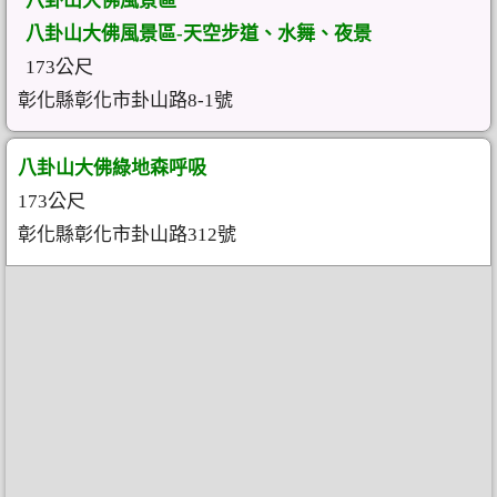
八卦山大佛風景區
八卦山大佛風景區-天空步道、水舞、夜景
173公尺
彰化縣彰化市卦山路8-1號
八卦山大佛綠地森呼吸
173公尺
彰化縣彰化市卦山路312號