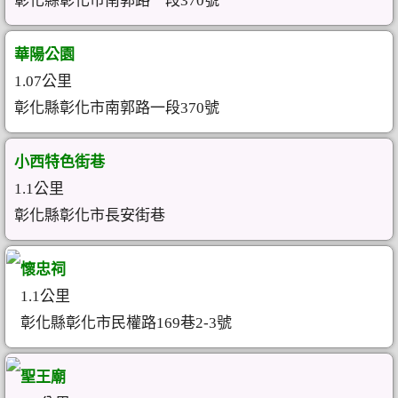
彰化縣彰化市南郭路一段370號
華陽公園
1.07公里
彰化縣彰化市南郭路一段370號
小西特色街巷
1.1公里
彰化縣彰化市長安街巷
懷忠祠
1.1公里
彰化縣彰化市民權路169巷2-3號
聖王廟