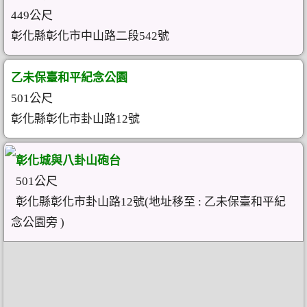
449公尺
彰化縣彰化市中山路二段542號
乙未保臺和平紀念公園
501公尺
彰化縣彰化市卦山路12號
彰化城與八卦山砲台
501公尺
彰化縣彰化市卦山路12號(地址移至 : 乙未保臺和平紀
念公園旁 )