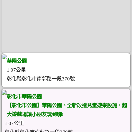
華陽公園
1.07公里
彰化縣彰化市南郭路一段370號
彰化市華陽公園
【彰化市公園】華陽公園。全新改造兒童遊樂設施，超
大遊戲場讓小朋友玩到嗨!
1.07公里