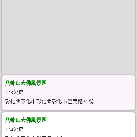
八卦山大佛風景區
173公尺
彰化縣彰化市彰化縣彰化市溫泉路31號
八卦山大佛風景區
174公尺