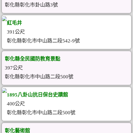
彰化縣彰化市卦山路3號
紅毛井
391公尺
彰化縣彰化市中山路二段542-9號
彰化縣全民國防教育景點
397公尺
彰化縣彰化市中山路二段500號
1895八卦山抗日保台史蹟館
400公尺
彰化縣彰化市中山路二段500號
彰化藝術館