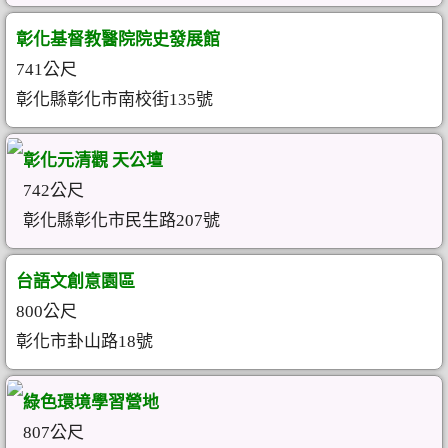
彰化基督教醫院院史發展館
741公尺
彰化縣彰化市南校街135號
彰化元清觀 天公壇
742公尺
彰化縣彰化市民生路207號
台語文創意園區
800公尺
彰化市卦山路18號
綠色環境學習營地
807公尺