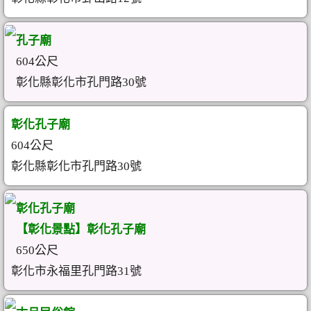
孔子廟
604公尺
彰化縣彰化市孔門路30號
彰化孔子廟
604公尺
彰化縣彰化市孔門路30號
彰化孔子廟
【彰化景點】彰化孔子廟
650公尺
彰化市永福里孔門路31號