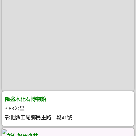
隆盛木化石博物館
3.83公里
彰化縣田尾鄉民生路二段41號