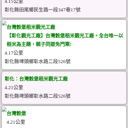
4.15公里
彰化縣田尾鄉民生路一段347巷17號
台灣穀堡稻米觀光工廠
【彰化觀光工廠】台灣穀堡稻米觀光工廠。全台唯一以
稻米為主題，親子同遊免門票!
4.17公里
彰化縣埤頭鄉彰水路二段526號
彰化：台灣穀堡稻米觀光工廠
4.21公里
彰化縣埤頭鄉彰水路二段526號
台灣穀堡
4.21公里