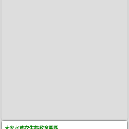
大安水蓑衣生態教育園區