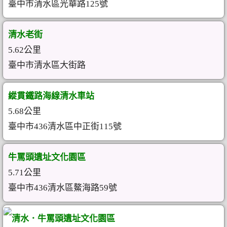
臺中市清水區光華路125號
清水老街
5.62公里
臺中市清水區大街路
縱貫鐵路海線清水車站
5.68公里
臺中市436清水區中正街115號
牛罵頭遺址文化園區
5.71公里
臺中市436清水區鰲海路59號
清水．牛罵頭遺址文化園區