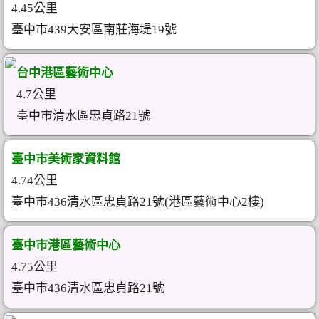
4.45公里
臺中市439大安區南莊海堤19號
台中港區藝術中心
4.7公里
臺中市清水區忠貞路21號
臺中市美術家資料館
4.74公里
臺中市436清水區忠貞路21號(港區藝術中心2樓)
臺中市港區藝術中心
4.75公里
臺中市436清水區忠貞路21號