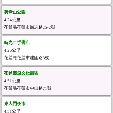
美崙山公園
4.24公里
花蓮縣花蓮市尚志路25-2號
時光二手書店
4.26公里
花蓮縣花蓮市建國路8號
花蓮鐵道文化園區
4.51公里
花蓮縣花蓮市中山路71號
東大門夜市
4.51公里