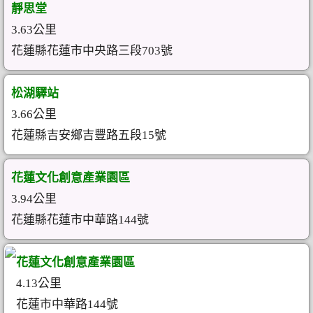
靜思堂
3.63公里
花蓮縣花蓮市中央路三段703號
松湖驛站
3.66公里
花蓮縣吉安鄉吉豐路五段15號
花蓮文化創意產業園區
3.94公里
花蓮縣花蓮市中華路144號
花蓮文化創意產業園區
4.13公里
花蓮市中華路144號