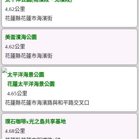
4.62公里
花蓮縣花蓮市海濱街
美崙濱海公園
4.62公里
花蓮縣花蓮市海濱街
太平洋海景公園
花蓮太平洋海景公園
4.65公里
花蓮縣花蓮市海濱路與和平路交叉口
璞石咖啡x光之島共享基地
4.68公里