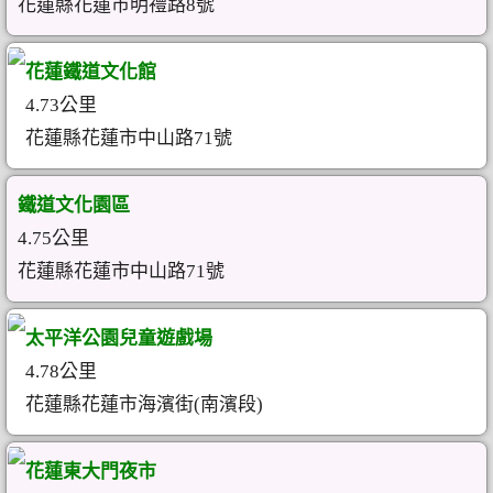
花蓮縣花蓮市明禮路8號
花蓮鐵道文化館
4.73公里
花蓮縣花蓮市中山路71號
鐵道文化園區
4.75公里
花蓮縣花蓮市中山路71號
太平洋公園兒童遊戲場
4.78公里
花蓮縣花蓮市海濱街(南濱段)
花蓮東大門夜市