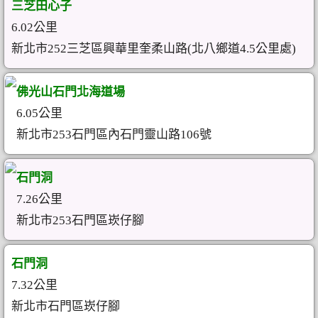
三芝田心子
6.02公里
新北市252三芝區興華里奎柔山路(北八鄉道4.5公里處)
佛光山石門北海道場
6.05公里
新北市253石門區內石門靈山路106號
石門洞
7.26公里
新北市253石門區崁仔腳
石門洞
7.32公里
新北市石門區崁仔腳