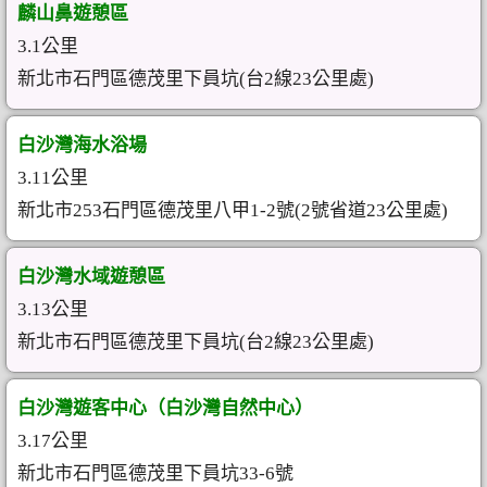
麟山鼻遊憩區
3.1公里
新北市石門區德茂里下員坑(台2線23公里處)
白沙灣海水浴場
3.11公里
新北市253石門區德茂里八甲1-2號(2號省道23公里處)
白沙灣水域遊憩區
3.13公里
新北市石門區德茂里下員坑(台2線23公里處)
白沙灣遊客中心（白沙灣自然中心）
3.17公里
新北市石門區德茂里下員坑33-6號