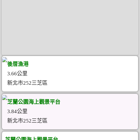
後厝漁港
3.66公里
新北市252三芝區
芝蘭公園海上觀景平台
3.84公里
新北市252三芝區
芝蘭公園海上觀景平台