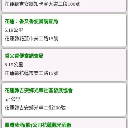
花蓮縣吉安鄉知卡宣大道三段100號
花蓮：香又香便當調查局
5.19公里
花蓮縣花蓮市美工路15號
香又香便當調查局
5.19公里
花蓮縣花蓮市美工路15號
花蓮縣吉安鄉光華社區發展協會
5.4公里
花蓮縣吉安鄉光華二街200號
臺灣菸酒(股)公司花蓮觀光酒廠