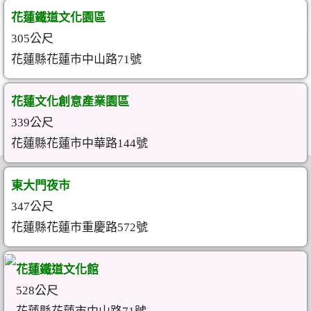
花蓮鐵道文化園區
305公尺
花蓮縣花蓮市中山路71號
花蓮文化創意產業園區
339公尺
花蓮縣花蓮市中華路144號
東大門夜市
347公尺
花蓮縣花蓮市重慶路572號
花蓮鐵道文化館
528公尺