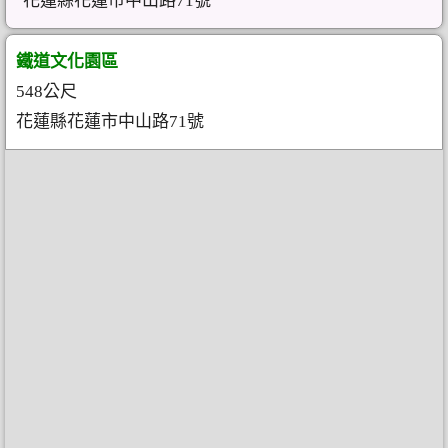
花蓮縣花蓮市中山路71號
鐵道文化園區
548公尺
花蓮縣花蓮市中山路71號