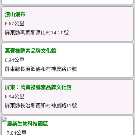
涼山瀑布
6.67公里
屏東縣瑪家鄉涼山村14-20號
萬寶祿酵素品牌文化館
6.94公里
屏東縣長治鄉德和村神農路17號
屏東：萬寶祿酵素品牌文化館
6.94公里
屏東縣長治鄉德和村神農路17號
農業生物科技園區
7.04公里