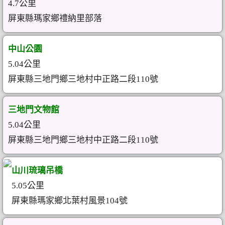
4.7公里
屏東縣瑪家鄉禮納里部落
中山公園
5.04公里
屏東縣三地門鄉三地村中正路二段110號
三地門文物館
5.04公里
屏東縣三地門鄉三地村中正路二段110號
山川琉璃吊橋
5.05公里
屏東縣瑪家鄉北葉村風景104號