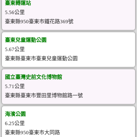
臺東轉運站
5.56公里
臺東縣950臺東市鐵花路369號
臺東兒童運動公園
5.67公里
臺東縣臺東市臺東兒童運動公園
國立臺灣史前文化博物館
5.71公里
臺東縣臺東市豐田里博物館路一號
海濱公園
6.25公里
臺東縣950臺東市大同路