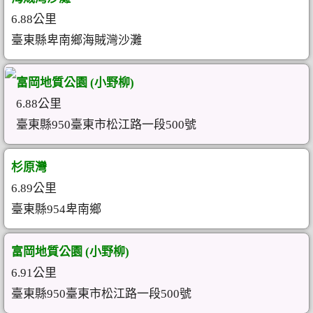
6.88公里
臺東縣卑南鄉海賊灣沙灘
富岡地質公園 (小野柳)
6.88公里
臺東縣950臺東市松江路一段500號
杉原灣
6.89公里
臺東縣954卑南鄉
富岡地質公園 (小野柳)
6.91公里
臺東縣950臺東市松江路一段500號