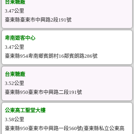
台東糖廠
3.47公里
臺東縣臺東市中興路2段191號
卑南遊客中心
3.47公里
臺東縣954卑南鄉賓朗村16鄰賓朗路286號
台東糖廠
3.52公里
臺東縣950臺東市中興路二段191號
公東高工聖堂大樓
3.58公里
臺東縣950臺東市中興路一段560號(臺東縣私立公東高