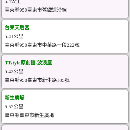
5.4公里
臺東縣950臺東市舊鐵道沿線
台東天后宮
5.41公里
臺東縣950臺東市中華路一段222號
TTstyle原創館-波浪屋
5.42公里
臺東縣950臺東市新生路105號
新生廣場
5.52公里
臺東縣臺東市新生廣場