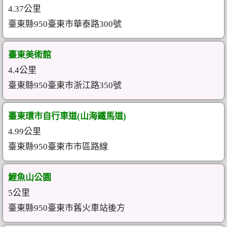
4.37公里
臺東縣950臺東市華泰路300號
臺東美術館
4.4公里
臺東縣950臺東市浙江路350號
臺東環市自行車道(山海鐵馬道)
4.99公里
臺東縣950臺東市市區路線
鯉魚山公園
5公里
臺東縣950臺東市舊火車站後方