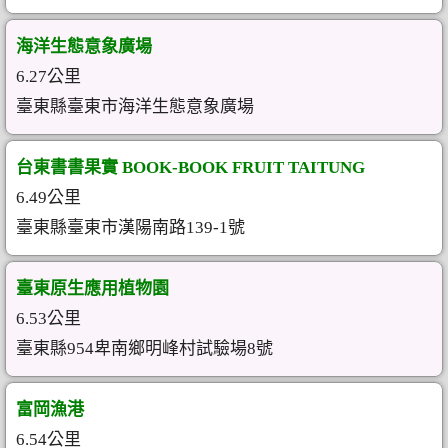
海洋生態意象廣場
6.27公里
臺東縣臺東市海洋生態意象廣場
台東書書果實 BOOK-BOOK FRUIT TAITUNG
6.49公里
臺東縣臺東市漢陽南路139-1號
臺東原生應用植物園
6.53公里
臺東縣954卑南鄉明峰村試驗場8號
富岡漁港
6.54公里