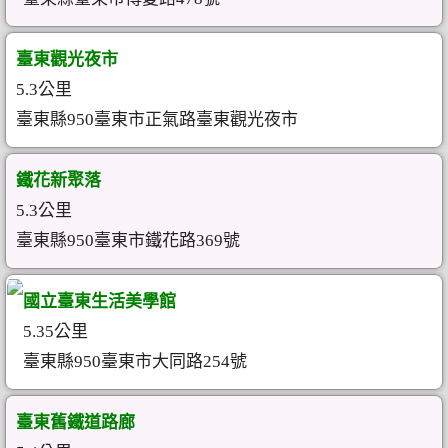
臺東觀光夜市
5.3公里
臺東縣950臺東市正氣路臺東觀光夜市
鐵花新聚落
5.3公里
臺東縣950臺東市鐵花路369號
國立臺東生活美學館
5.35公里
臺東縣950臺東市大同路254號
臺東舊鐵道路廊