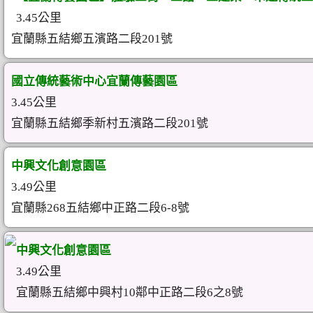
3.45公里
宜蘭縣五結鄉五濱路二段201號
國立傳統藝術中心宜蘭傳藝園區
3.45公里
宜蘭縣五結鄉季新村五濱路二段201號
中興文化創意園區
3.49公里
宜蘭縣268五結鄉中正路二段6-8號
中興文化創意園區
3.49公里
宜蘭縣五結鄉中興村10鄰中正路二段6之8號