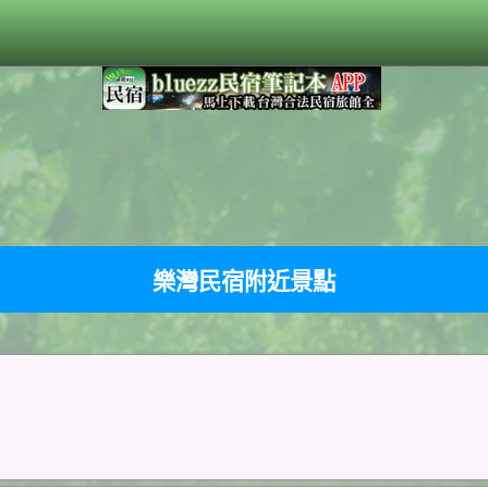
樂灣民宿附近景點