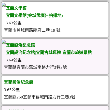
宜蘭文學館
宜蘭文學館(金城武廣告拍攝地)
3.63公里
宜蘭市舊城南路縣府二巷 19 號
宜蘭設治紀念館
宜蘭設治紀念館|宜蘭古城巡禮-宜蘭市旅遊景點
3.64公里
宜蘭縣宜蘭市舊城南路力行3巷3號
宜蘭設治紀念館
3.65公里
宜蘭縣260宜蘭市舊城南路力行三巷3號