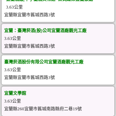
3.63公里
宜蘭縣宜蘭市舊城西路3號
宜蘭：臺灣菸酒(股)公司宜蘭酒廠觀光工廠
3.63公里
宜蘭縣宜蘭市舊城西路3號
臺灣菸酒股份有限公司宜蘭酒廠觀光工廠
3.63公里
宜蘭縣宜蘭市舊城西路3號
宜蘭文學館
3.63公里
宜蘭縣260宜蘭市舊城南路縣府二巷19號