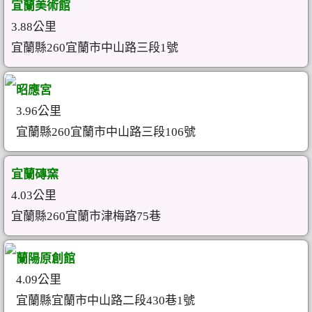
宜蘭美術館
3.88公里
宜蘭縣260宜蘭市中山路三段1號
昭應宮
3.96公里
宜蘭縣260宜蘭市中山路三段106號
宜蘭磚窯
4.03公里
宜蘭縣260宜蘭市津梅路75巷
蘭陽原創館
4.09公里
宜蘭縣宜蘭市中山路二段430巷1號