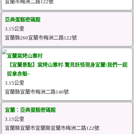
宜蘭市梅洲二路122號
亞典蛋糕密碼館
3.15公里
宜蘭縣260宜蘭市梅洲二路122號
宜蘭窯烤山寨村
【宜蘭景點】窯烤山寨村-驚見妖怪現身宜蘭!我們一起
捉拿赤魁~
3.15公里
宜蘭縣宜蘭市梅洲二路140號
宜蘭：亞典蛋糕密碼館
3.15公里
宜蘭縣宜蘭市宜蘭縣宜蘭市梅洲二路122號