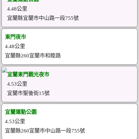
4.48公里
宜蘭縣宜蘭市中山路一段755號
東門夜市
4.48公里
宜蘭縣260宜蘭市和睦路
宜蘭東門觀光夜市
4.53公里
宜蘭市聖後街15號
宜蘭運動公園
4.53公里
宜蘭縣260宜蘭市中山路一段755號