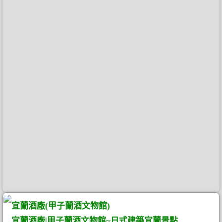
宜蘭酒廠(甲子蘭酒文物館)
宜蘭酒廠|甲子蘭酒文物館~日式建築宜蘭景點