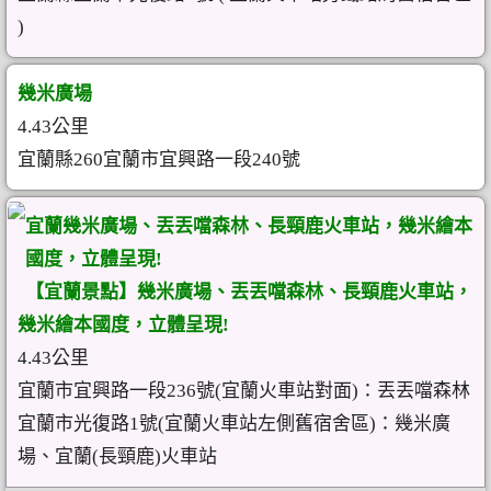
)
幾米廣場
4.43公里
宜蘭縣260宜蘭市宜興路一段240號
宜蘭幾米廣場、丟丟噹森林、長頸鹿火車站，幾米繪本
國度，立體呈現!
【宜蘭景點】幾米廣場、丟丟噹森林、長頸鹿火車站，
幾米繪本國度，立體呈現!
4.43公里
宜蘭市宜興路一段236號(宜蘭火車站對面)：丟丟噹森林
宜蘭市光復路1號(宜蘭火車站左側舊宿舍區)：幾米廣
場、宜蘭(長頸鹿)火車站