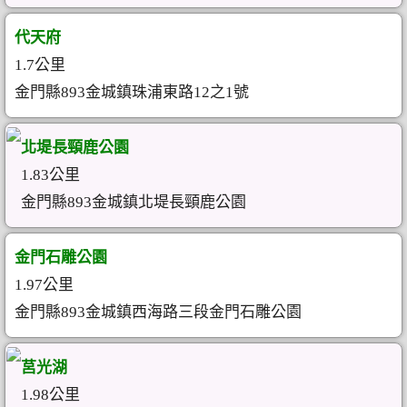
代天府
1.7公里
金門縣893金城鎮珠浦東路12之1號
北堤長頸鹿公園
1.83公里
金門縣893金城鎮北堤長頸鹿公園
金門石雕公園
1.97公里
金門縣893金城鎮西海路三段金門石雕公園
莒光湖
1.98公里