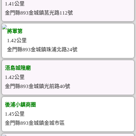
1.41公里
金門縣893金城鎮莒光路112號
將軍第
1.42公里
金門縣893金城鎮珠浦北路24號
浯島城隍廟
1.42公里
金門縣893金城鎮光前路40號
後浦小鎮商圈
1.45公里
金門縣893金城鎮金城市區