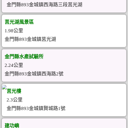
金門縣893金城鎮西海路三段莒光湖
莒光湖風景區
1.98公里
金門縣893金城鎮莒光湖
金門縣水產試驗所
2.24公里
金門縣893金城鎮西海路2號
莒光樓
2.3公里
金門縣893金城鎮賢城路1號
建功嶼