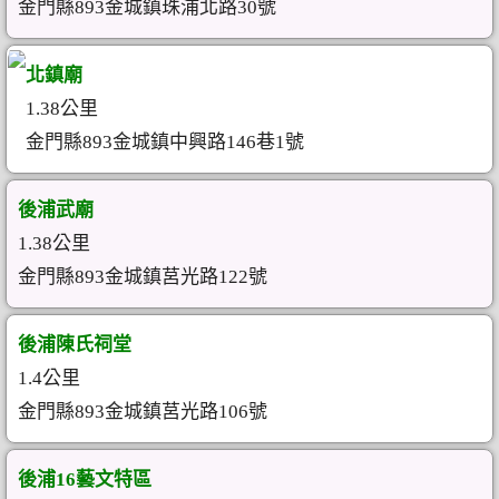
金門縣893金城鎮珠浦北路30號
北鎮廟
1.38公里
金門縣893金城鎮中興路146巷1號
後浦武廟
1.38公里
金門縣893金城鎮莒光路122號
後浦陳氏祠堂
1.4公里
金門縣893金城鎮莒光路106號
後浦16藝文特區