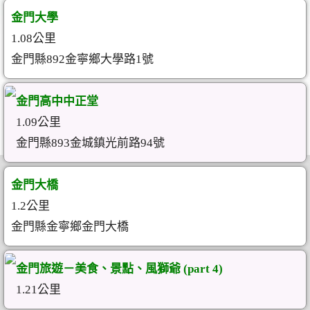
金門大學
1.08公里
金門縣892金寧鄉大學路1號
金門高中中正堂
1.09公里
金門縣893金城鎮光前路94號
金門大橋
1.2公里
金門縣金寧鄉金門大橋
金門旅遊－美食、景點、風獅爺 (part 4)
1.21公里