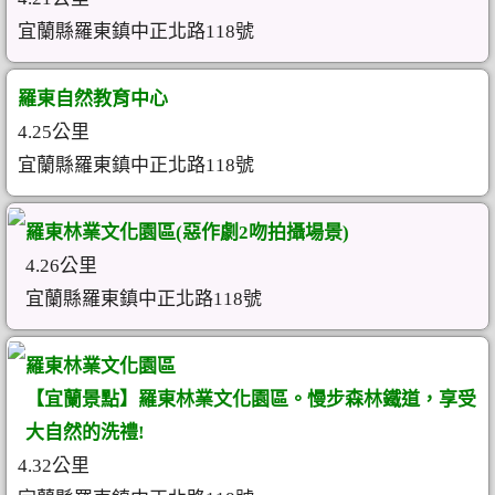
宜蘭縣羅東鎮中正北路118號
羅東自然教育中心
4.25公里
宜蘭縣羅東鎮中正北路118號
羅東林業文化園區(惡作劇2吻拍攝場景)
4.26公里
宜蘭縣羅東鎮中正北路118號
羅東林業文化園區
【宜蘭景點】羅東林業文化園區。慢步森林鐵道，享受
大自然的洗禮!
4.32公里