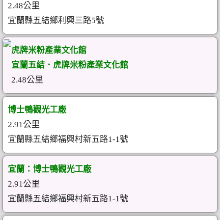
2.48公里
宜蘭縣五結鄉利興三路5號
虎牌米粉產業文化館
宜蘭五結．虎牌米粉產業文化館
2.48公里
博士鴨觀光工廠
2.91公里
宜蘭縣五結鄉福興村新五路1-1號
宜蘭：博士鴨觀光工廠
2.91公里
宜蘭縣五結鄉福興村新五路1-1號