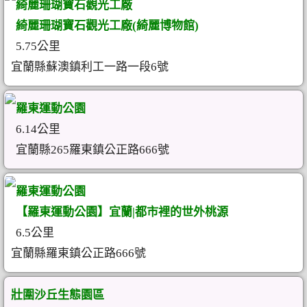
綺麗珊瑚寶石觀光工廠
綺麗珊瑚寶石觀光工廠(綺麗博物館)
5.75公里
宜蘭縣蘇澳鎮利工一路一段6號
羅東運動公園
6.14公里
宜蘭縣265羅東鎮公正路666號
羅東運動公園
【羅東運動公園】宜蘭|都市裡的世外桃源
6.5公里
宜蘭縣羅東鎮公正路666號
壯圍沙丘生態園區