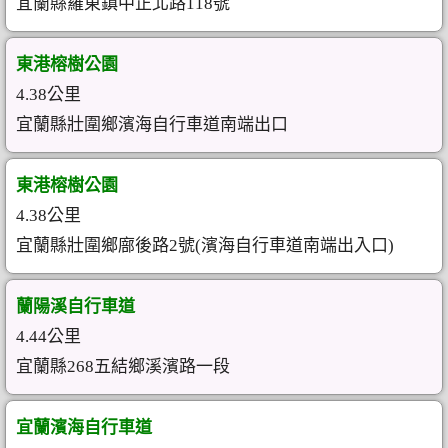
宜蘭縣羅東鎮中正北路118號
東港榕樹公園
4.38公里
宜蘭縣壯圍鄉濱海自行車道南端出口
東港榕樹公園
4.38公里
宜蘭縣壯圍鄉廍後路2號(濱海自行車道南端出入口)
蘭陽溪自行車道
4.44公里
宜蘭縣268五結鄉溪濱路一段
宜蘭濱海自行車道