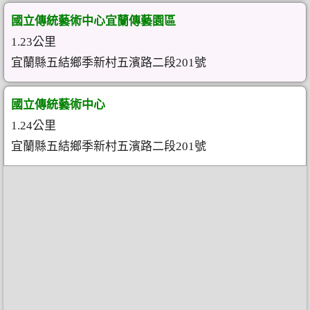
國立傳統藝術中心宜蘭傳藝園區
1.23公里
宜蘭縣五結鄉季新村五濱路二段201號
國立傳統藝術中心
1.24公里
宜蘭縣五結鄉季新村五濱路二段201號