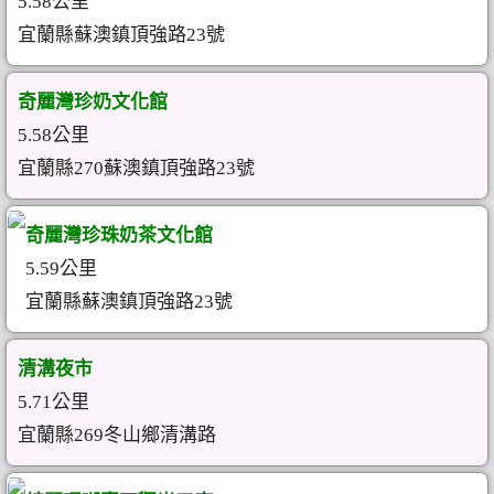
5.58公里
宜蘭縣蘇澳鎮頂強路23號
奇麗灣珍奶文化館
5.58公里
宜蘭縣270蘇澳鎮頂強路23號
奇麗灣珍珠奶茶文化館
5.59公里
宜蘭縣蘇澳鎮頂強路23號
清溝夜市
5.71公里
宜蘭縣269冬山鄉清溝路