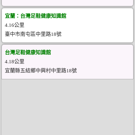
宜蘭：台灣足鞋健康知識館
4.16公里
臺中市南屯區中里路18號
台灣足鞋健康知識館
4.18公里
宜蘭縣五結鄉中興村中里路18號