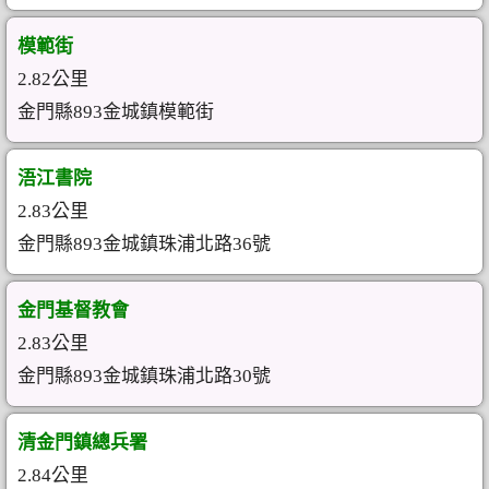
模範街
2.82公里
金門縣893金城鎮模範街
浯江書院
2.83公里
金門縣893金城鎮珠浦北路36號
金門基督教會
2.83公里
金門縣893金城鎮珠浦北路30號
清金門鎮總兵署
2.84公里