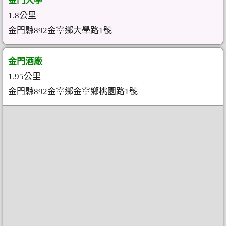
金門大學
1.8公里
金門縣892金寧鄉大學路1號
金門酒廠
1.95公里
金門縣892金寧鄉金寧鄉桃園路1號