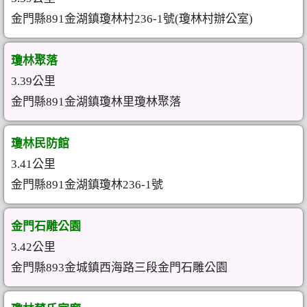
金門縣891金湖鎮瓊林村236-1號(瓊林村辦公室)
瓊林聚落
3.39公里
金門縣891金湖鎮瓊林里瓊林聚落
瓊林民防館
3.41公里
金門縣891金湖鎮瓊林236-1號
金門石雕公園
3.42公里
金門縣893金城鎮西海路三段金門石雕公園