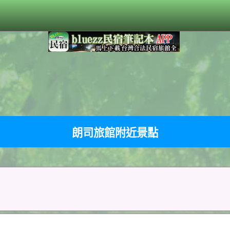
朗司旅館附近景點