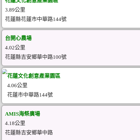
花蓮文化創意產業園區
3.89公里
花蓮縣花蓮市中華路144號
台開心農場
4.02公里
花蓮縣吉安鄉華中路100號
花蓮文化創意產業園區
4.06公里
花蓮市中華路144號
AMIS海祭廣場
4.18公里
花蓮縣吉安鄉華中路