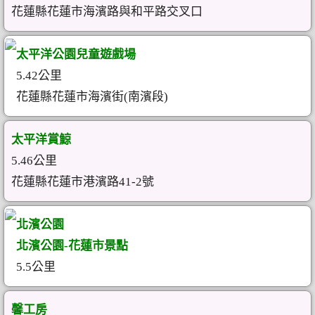
花蓮縣花蓮市海濱路與和平路交叉口
太平洋公園兒童遊戲場
5.42公里
花蓮縣花蓮市海濱街(南濱段)
太平洋賞鯨
5.46公里
花蓮縣花蓮市港濱路41-2號
北濱公園
北濱公園-花蓮市景點
5.5公里
馨工房