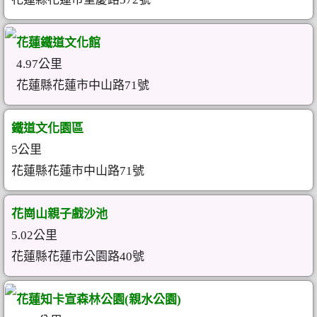
花蓮鐵道文化館
4.97公里
花蓮縣花蓮市中山路71號
鐵道文化園區
5公里
花蓮縣花蓮市中山路71號
花崗山親子戲沙池
5.02公里
花蓮縣花蓮市公園路40號
花蓮知卡宣森林公園(親水公園)