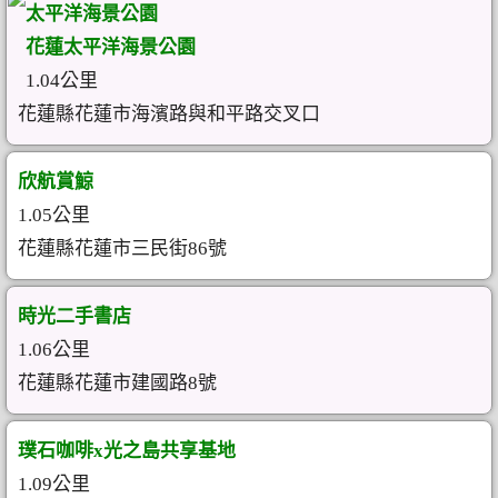
太平洋海景公園
花蓮太平洋海景公園
1.04公里
花蓮縣花蓮市海濱路與和平路交叉口
欣航賞鯨
1.05公里
花蓮縣花蓮市三民街86號
時光二手書店
1.06公里
花蓮縣花蓮市建國路8號
璞石咖啡x光之島共享基地
1.09公里