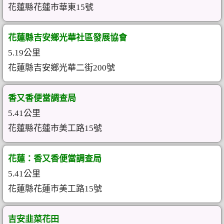
花蓮縣花蓮市華東15號
花蓮縣吉安鄉光華社區發展協會
5.19公里
花蓮縣吉安鄉光華二街200號
香又香便當調查局
5.41公里
花蓮縣花蓮市美工路15號
花蓮：香又香便當調查局
5.41公里
花蓮縣花蓮市美工路15號
吉安韭菜花田