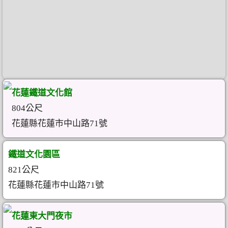
花蓮鐵道文化館
804公尺
花蓮縣花蓮市中山路71號
鐵道文化園區
821公尺
花蓮縣花蓮市中山路71號
花蓮東大門夜市