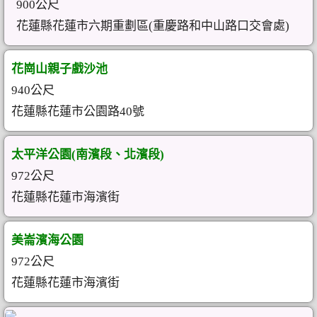
900公尺
花蓮縣花蓮市六期重劃區(重慶路和中山路口交會處)
花崗山親子戲沙池
940公尺
花蓮縣花蓮市公園路40號
太平洋公園(南濱段、北濱段)
972公尺
花蓮縣花蓮市海濱街
美崙濱海公園
972公尺
花蓮縣花蓮市海濱街