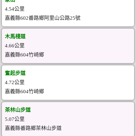
4.54公里
嘉義縣602番路鄉阿里山公路25號
木馬棧道
4.66公里
嘉義縣604竹崎鄉
奮起步道
4.72公里
嘉義縣604竹崎鄉
茶林山步道
5.07公里
嘉義縣番路鄉茶林山步道