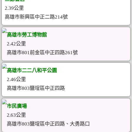
2.39公里
高雄市新興區中正二路214號
高雄市勞工博物館
2.42公里
高雄市801前金區中正四路261號
高雄市二二八和平公園
2.46公里
高雄市803鹽埕區中正四路
市民廣場
2.63公里
高雄市803鹽埕區中正四路、大勇路口