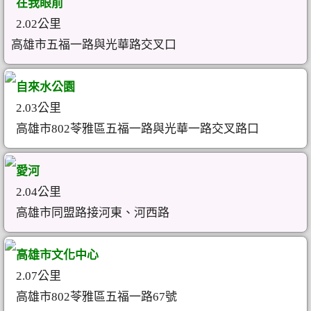
在我眼前
2.02公里
高雄市五福一路與光華路交叉口
自來水公園
2.03公里
高雄市802苓雅區五福一路與光華一路交叉路口
愛河
2.04公里
高雄市同盟路接河東、河西路
高雄市文化中心
2.07公里
高雄市802苓雅區五福一路67號