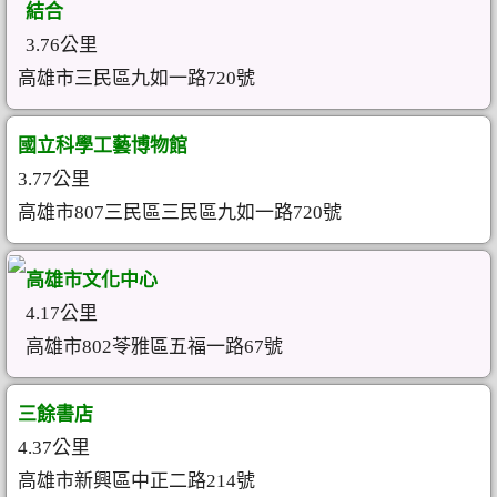
結合
3.76公里
高雄市三民區九如一路720號
國立科學工藝博物館
3.77公里
高雄市807三民區三民區九如一路720號
高雄市文化中心
4.17公里
高雄市802苓雅區五福一路67號
三餘書店
4.37公里
高雄市新興區中正二路214號