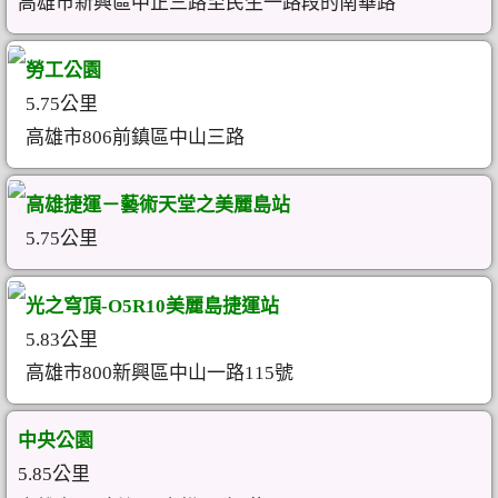
高雄市新興區中正三路至民生一路段的南華路
勞工公園
5.75公里
高雄市806前鎮區中山三路
高雄捷運－藝術天堂之美麗島站
5.75公里
光之穹頂-O5R10美麗島捷運站
5.83公里
高雄市800新興區中山一路115號
中央公園
5.85公里