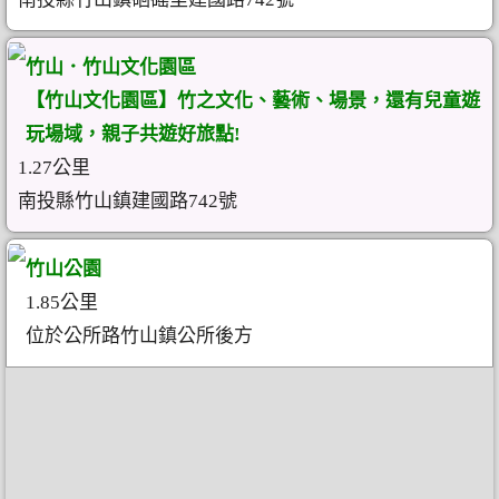
竹山．竹山文化園區
【竹山文化園區】竹之文化、藝術、場景，還有兒童遊
玩場域，親子共遊好旅點!
1.27公里
南投縣竹山鎮建國路742號
竹山公園
1.85公里
位於公所路竹山鎮公所後方