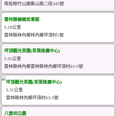
南投縣竹山鎮集山路二段345號
雲林縣蝴蝶故事館
5.19公里
雲林縣林內鄉林內鄉坪頂村1號
坪頂觀光茶園(茶葉推廣中心)
5.31公里
雲林縣林內鄉雲林縣林內鄉坪頂村63-5號
坪頂觀光茶園(茶葉推廣中心)
5.31公里
雲林縣林內鄉坪頂村63-5號
八堡圳公園