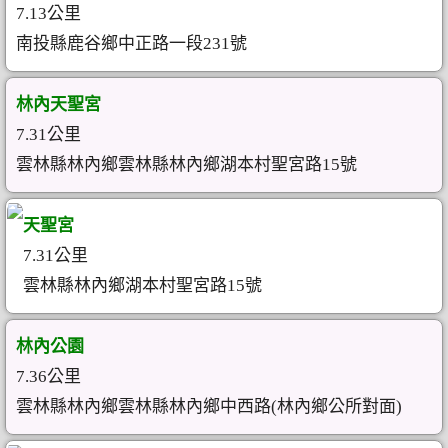
7.13公里
南投縣鹿谷鄉中正路一段231號
林內天聖宮
7.31公里
雲林縣林內鄉雲林縣林內鄉湖本村聖宮路15號
天聖宮
7.31公里
雲林縣林內鄉湖本村聖宮路15號
林內公園
7.36公里
雲林縣林內鄉雲林縣林內鄉中西路(林內鄉公所對面)