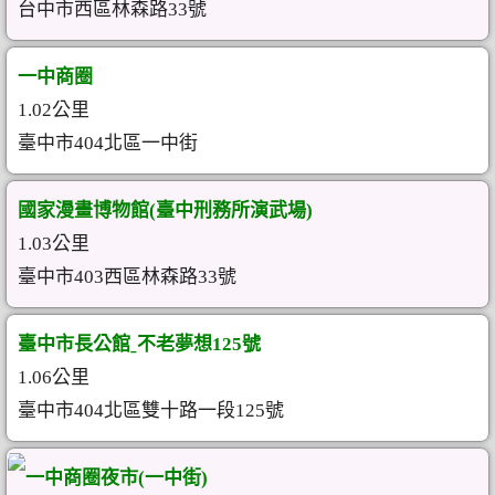
台中市西區林森路33號
一中商圈
1.02公里
臺中市404北區一中街
國家漫畫博物館(臺中刑務所演武場)
1.03公里
臺中市403西區林森路33號
臺中市長公館ˍ不老夢想125號
1.06公里
臺中市404北區雙十路一段125號
一中商圈夜市(一中街)