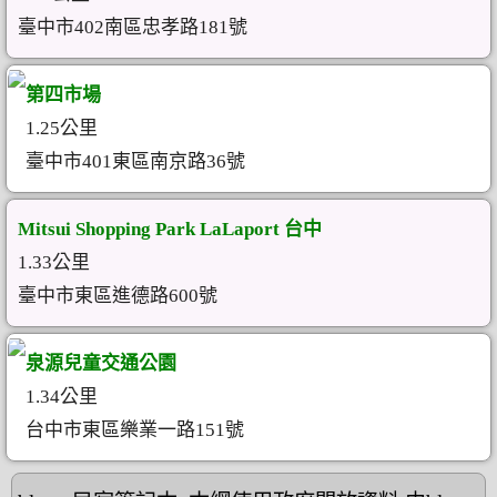
臺中市402南區忠孝路181號
第四市場
1.25公里
臺中市401東區南京路36號
Mitsui Shopping Park LaLaport 台中
1.33公里
臺中市東區進德路600號
泉源兒童交通公園
1.34公里
台中市東區樂業一路151號