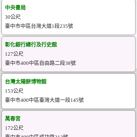
中央書局
30公尺
臺中市中區台灣大道1段235號
彰化銀行總行及行史館
127公尺
臺中市400中區自由路二段38號
台灣太陽餅博物館
153公尺
臺中市400中區臺灣大道一段145號
萬春宮
172公尺