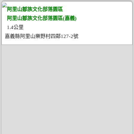
阿里山鄒族文化部落園區
阿里山鄒族文化部落園區(嘉義)
1.4公里
嘉義縣阿里山樂野村四鄰127-2號