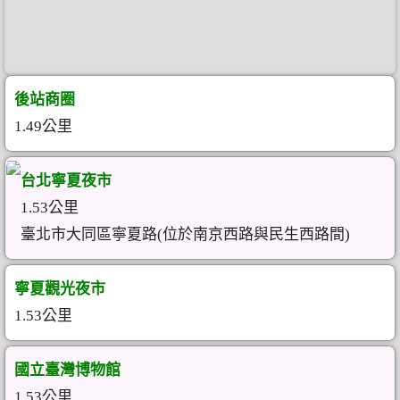
後站商圈
1.49公里
台北寧夏夜市
1.53公里
臺北市大同區寧夏路(位於南京西路與民生西路間)
寧夏觀光夜市
1.53公里
國立臺灣博物館
1.53公里