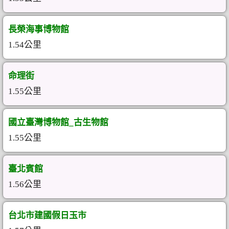
長榮海事博物館
1.54公里
命理街
1.55公里
國立臺灣博物館_古生物館
1.55公里
臺北賓館
1.56公里
台北市建國假日玉市