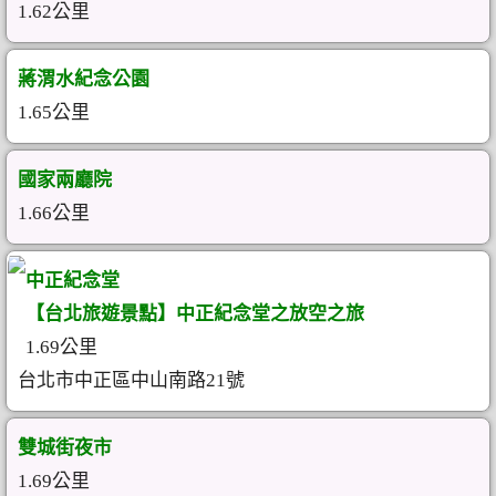
1.62公里
蔣渭水紀念公園
1.65公里
國家兩廳院
1.66公里
中正紀念堂
【台北旅遊景點】中正紀念堂之放空之旅
1.69公里
台北市中正區中山南路21號
雙城街夜市
1.69公里